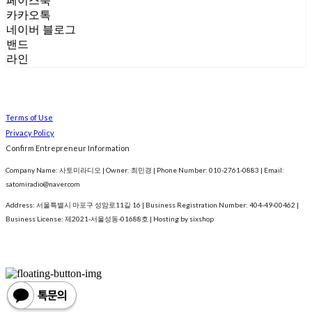
페이스북
카카오톡
네이버 블로그
밴드
라인
Terms of Use
Privacy Policy
Confirm Entrepreneur Information
Company Name: 사토미라디오 | Owner: 최민경 | Phone Number: 010-2761-0883 | Email:
satomiradio@naver.com
Address: 서울특별시 마포구 성암로11길 16 | Business Registration Number:
404-49-00462
|
Business License:
제2021-서울성동-01688호
| Hosting by sixshop