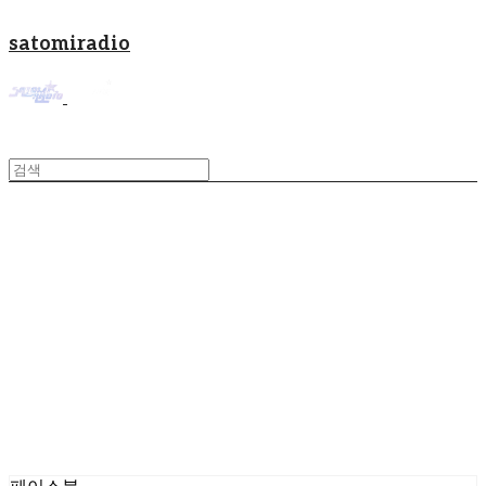
satomiradio