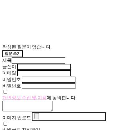
작성된 질문이 없습니다.
질문 쓰기
제목
글쓴이
이메일
비밀번호
비밀번호
개인정보 수집 및 이용
에 동의합니다.
이미지 업로드
비밀글로 지정하기