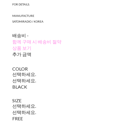
FOR DETAILS.
MANUFACTURE
SATOMIRADIO / KOREA
배송비
-
함께 구매 시 배송비 절약
상품 보기
추가 금액
COLOR
선택하세요.
선택하세요.
BLACK
SIZE
선택하세요.
선택하세요.
FREE