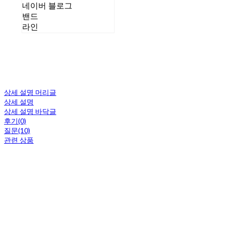
네이버 블로그
밴드
라인
상세 설명 머리글
상세 설명
상세 설명 바닥글
후기(0)
질문(10)
관련 상품