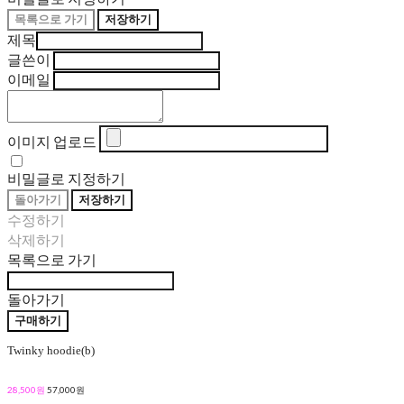
목록으로 가기
저장하기
제목
글쓴이
이메일
이미지 업로드
비밀글로 지정하기
돌아가기
저장하기
수정하기
삭제하기
목록으로 가기
돌아가기
구매하기
Twinky hoodie(b)
28,500원
57,000원