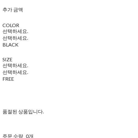
추가 금액
COLOR
선택하세요.
선택하세요.
BLACK
SIZE
선택하세요.
선택하세요.
FREE
품절된 상품입니다.
주문 수량
0개