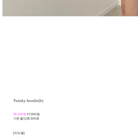
Twinky hoodie(b)
28,500원
57,000원
기본 할인
28,500원
[리뉴얼]