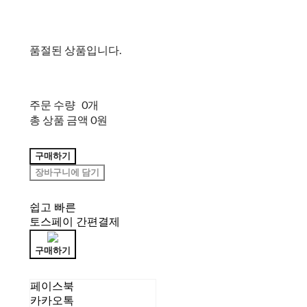
품절된 상품입니다.
주문 수량
0개
총 상품 금액
0원
구매하기
장바구니에 담기
쉽고 빠른
토스페이 간편결제
구매하기
페이스북
카카오톡