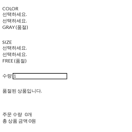
COLOR
선택하세요.
선택하세요.
GRAY (품절)
SIZE
선택하세요.
선택하세요.
FREE (품절)
수량
품절된 상품입니다.
주문 수량
0개
총 상품 금액
0원