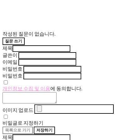
작성된 질문이 없습니다.
질문 쓰기
제목
글쓴이
이메일
비밀번호
비밀번호
개인정보 수집 및 이용
에 동의합니다.
이미지 업로드
비밀글로 지정하기
목록으로 가기
저장하기
제목