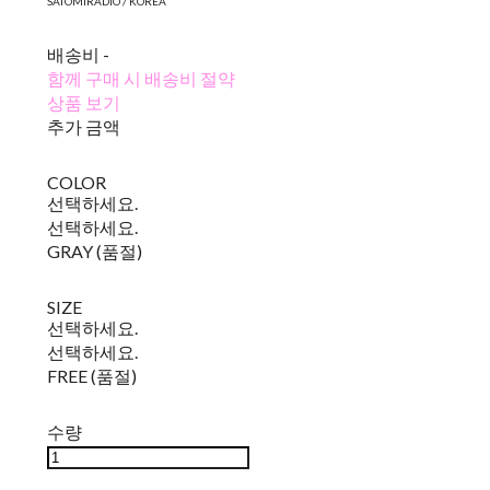
SATOMIRADIO / KOREA
배송비
-
함께 구매 시 배송비 절약
상품 보기
추가 금액
COLOR
선택하세요.
선택하세요.
GRAY (품절)
SIZE
선택하세요.
선택하세요.
FREE (품절)
수량