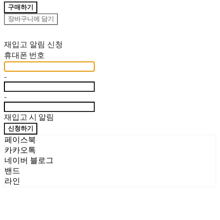
구매하기
장바구니에 담기
재입고 알림 신청
휴대폰 번호
-
-
재입고 시 알림
신청하기
페이스북
카카오톡
네이버 블로그
밴드
라인