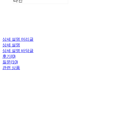
라인
상세 설명 머리글
상세 설명
상세 설명 바닥글
후기(0)
질문(10)
관련 상품