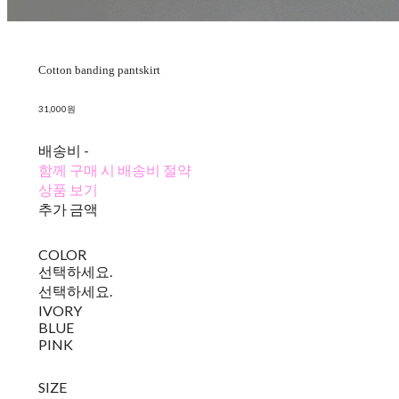
Cotton banding pantskirt
31,000원
배송비
-
함께 구매 시 배송비 절약
상품 보기
추가 금액
COLOR
선택하세요.
선택하세요.
IVORY
BLUE
PINK
SIZE