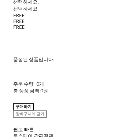
선택하세요.
선택하세요.
FREE
FREE
FREE
품절된 상품입니다.
주문 수량
0개
총 상품 금액
0원
구매하기
장바구니에 담기
쉽고 빠른
토스페이 간편결제