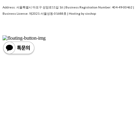
Address: 서울특별시 마포구 성암로11길 16 | Business Registration Number:
404-49-00462
|
Business License:
제2021-서울성동-01688호
| Hosting by sixshop