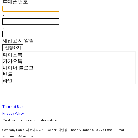
휴대폰 번호
-
-
재입고 시 알림
신청하기
페이스북
카카오톡
네이버 블로그
밴드
라인
Terms of Use
Privacy Policy
Confirm Entrepreneur Information
Company Name: 사토미라디오 | Owner: 최민경 | Phone Number: 010-2761-0883 | Email:
satomiradio@naver.com