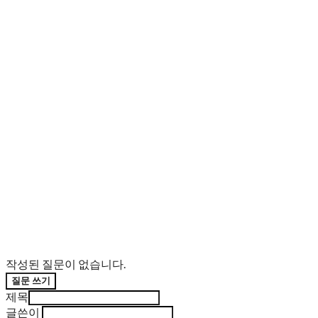
작성된 질문이 없습니다.
질문 쓰기
제목
글쓴이