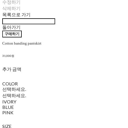
수정하기
삭제하기
목록으로 가기
돌아가기
구매하기
Cotton banding pantskirt
31,000원
추가 금액
COLOR
선택하세요.
선택하세요.
IVORY
BLUE
PINK
SIZE