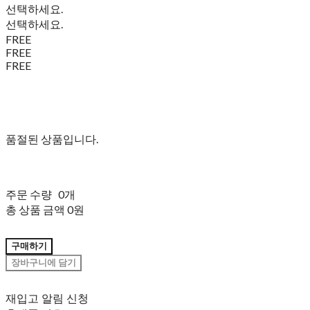
선택하세요.
선택하세요.
FREE
FREE
FREE
품절된 상품입니다.
주문 수량
0개
총 상품 금액
0원
구매하기
장바구니에 담기
재입고 알림 신청