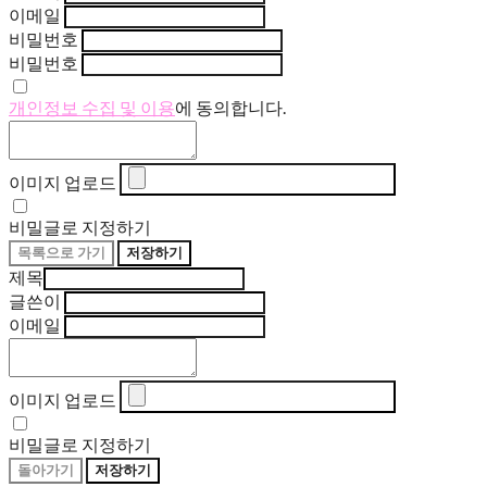
이메일
비밀번호
비밀번호
개인정보 수집 및 이용
에 동의합니다.
이미지 업로드
비밀글로 지정하기
목록으로 가기
저장하기
제목
글쓴이
이메일
이미지 업로드
비밀글로 지정하기
돌아가기
저장하기