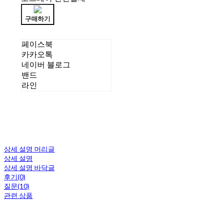
구매하기
페이스북
카카오톡
네이버 블로그
밴드
라인
상세 설명 머리글
상세 설명
상세 설명 바닥글
후기(0)
질문(10)
관련 상품