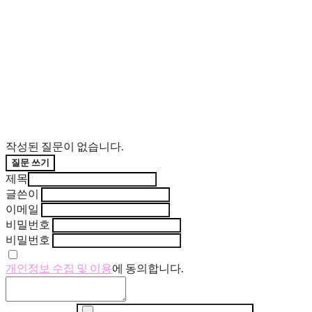
작성된 질문이 없습니다.
질문 쓰기
제목
글쓴이
이메일
비밀번호
비밀번호
개인정보 수집 및 이용
에 동의합니다.