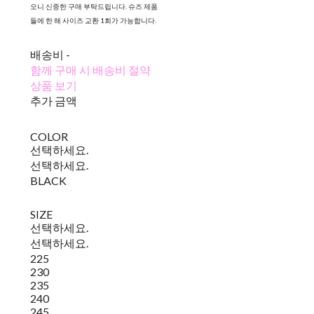
오니 신중한 구매 부탁드립니다. 슈즈 제품
들에 한 해 사이즈 교환 1회가 가능합니다.
배송비
-
함께 구매 시 배송비 절약
상품 보기
추가 금액
COLOR
선택하세요.
선택하세요.
BLACK
SIZE
선택하세요.
선택하세요.
225
230
235
240
245