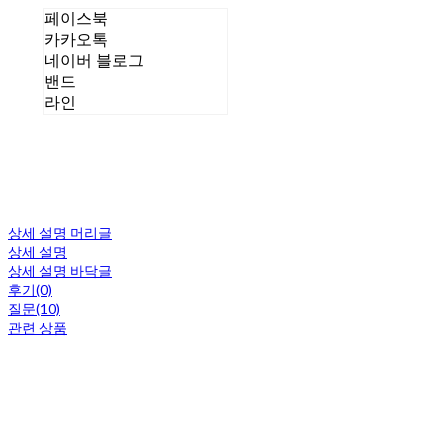
페이스북
카카오톡
네이버 블로그
밴드
라인
상세 설명 머리글
상세 설명
상세 설명 바닥글
후기(0)
질문(10)
관련 상품