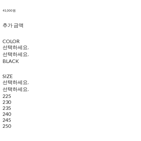
41,000원
추가 금액
COLOR
선택하세요.
선택하세요.
BLACK
SIZE
선택하세요.
선택하세요.
225
230
235
240
245
250