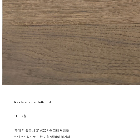
Ankle strap stiletto hill
41,000원
[구매 전 필독 사항] ACC 카테고리 제품들
은 단순변심으로 인한 교환/환불이 불가하