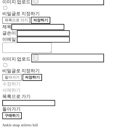
이미지 업로드
비밀글로 지정하기
목록으로 가기
저장하기
제목
글쓴이
이메일
이미지 업로드
비밀글로 지정하기
돌아가기
저장하기
수정하기
삭제하기
목록으로 가기
돌아가기
구매하기
Ankle strap stiletto hill