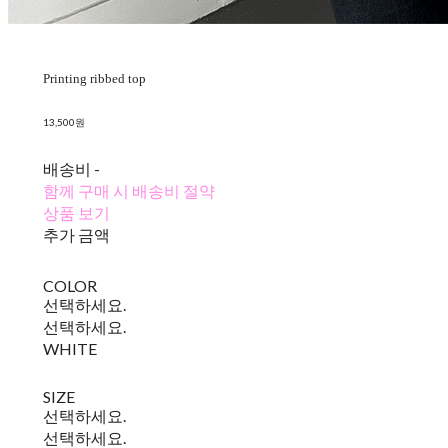
Printing ribbed top
13,500원
배송비
-
함께 구매 시 배송비 절약
상품 보기
추가 금액
COLOR
선택하세요.
선택하세요.
WHITE
SIZE
선택하세요.
선택하세요.