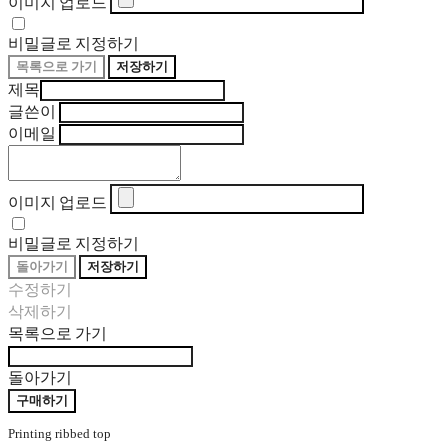
이미지 업로드
비밀글로 지정하기
목록으로 가기
저장하기
제목
글쓴이
이메일
이미지 업로드
비밀글로 지정하기
돌아가기
저장하기
수정하기
삭제하기
목록으로 가기
돌아가기
구매하기
Printing ribbed top