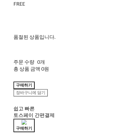
FREE
품절된 상품입니다.
주문 수량
0개
총 상품 금액
0원
구매하기
장바구니에 담기
쉽고 빠른
토스페이 간편결제
구매하기