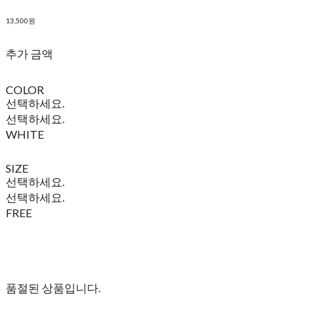
13,500원
추가 금액
COLOR
선택하세요.
선택하세요.
WHITE
SIZE
선택하세요.
선택하세요.
FREE
품절된 상품입니다.