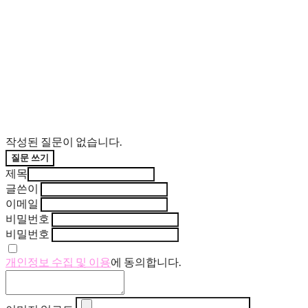
작성된 질문이 없습니다.
질문 쓰기
제목
글쓴이
이메일
비밀번호
비밀번호
개인정보 수집 및 이용
에 동의합니다.