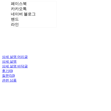
페이스북
카카오톡
네이버 블로그
밴드
라인
상세 설명 머리글
상세 설명
상세 설명 바닥글
후기(0)
질문(10)
관련 상품