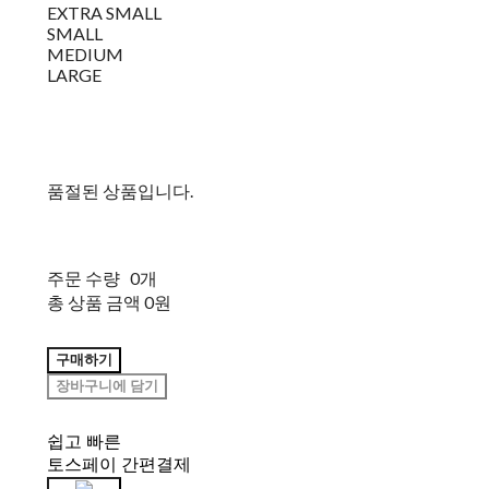
EXTRA SMALL
SMALL
MEDIUM
LARGE
품절된 상품입니다.
주문 수량
0개
총 상품 금액
0원
구매하기
장바구니에 담기
쉽고 빠른
토스페이 간편결제