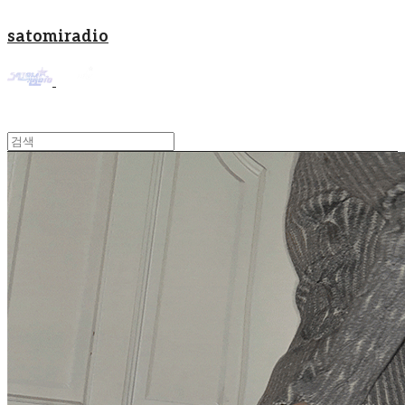
satomiradio