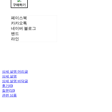
구매하기
페이스북
카카오톡
네이버 블로그
밴드
라인
상세 설명 머리글
상세 설명
상세 설명 바닥글
후기(0)
질문(10)
관련 상품