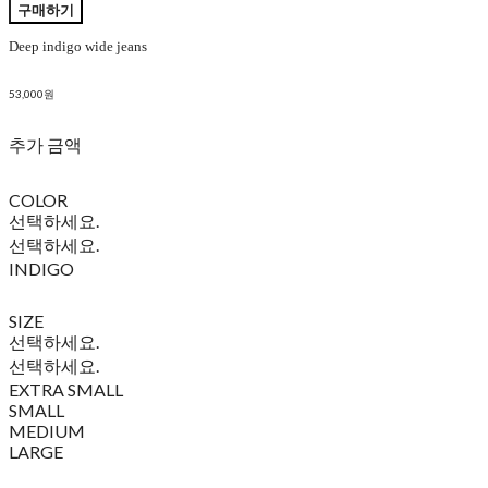
구매하기
Deep indigo wide jeans
53,000원
추가 금액
COLOR
선택하세요.
선택하세요.
INDIGO
SIZE
선택하세요.
선택하세요.
EXTRA SMALL
SMALL
MEDIUM
LARGE