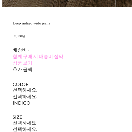
Deep indigo wide jeans
53,000원
배송비
-
함께 구매 시 배송비 절약
상품 보기
추가 금액
COLOR
선택하세요.
선택하세요.
INDIGO
SIZE
선택하세요.
선택하세요.