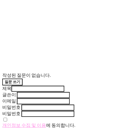
작성된 질문이 없습니다.
질문 쓰기
제목
글쓴이
이메일
비밀번호
비밀번호
개인정보 수집 및 이용
에 동의합니다.