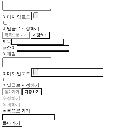
이미지 업로드
비밀글로 지정하기
목록으로 가기
저장하기
제목
글쓴이
이메일
이미지 업로드
비밀글로 지정하기
돌아가기
저장하기
수정하기
삭제하기
목록으로 가기
돌아가기