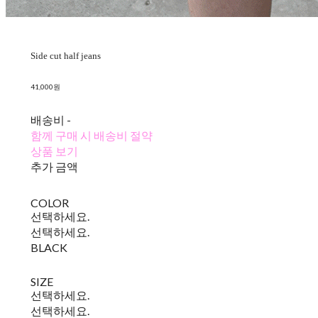
Side cut half jeans
41,000원
배송비
-
함께 구매 시 배송비 절약
상품 보기
추가 금액
COLOR
선택하세요.
선택하세요.
BLACK
SIZE
선택하세요.
선택하세요.