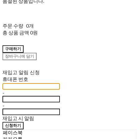
품절된 상품입니다.
주문 수량
0개
총 상품 금액
0원
구매하기
장바구니에 담기
재입고 알림 신청
휴대폰 번호
-
-
재입고 시 알림
신청하기
페이스북