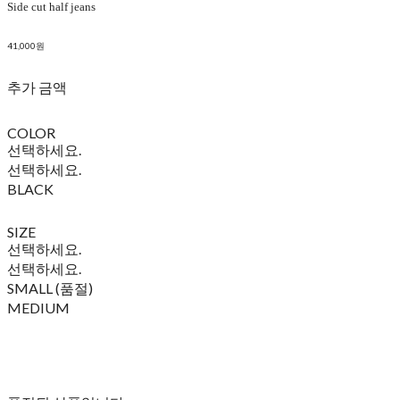
Side cut half jeans
41,000원
추가 금액
COLOR
선택하세요.
선택하세요.
BLACK
SIZE
선택하세요.
선택하세요.
SMALL (품절)
MEDIUM