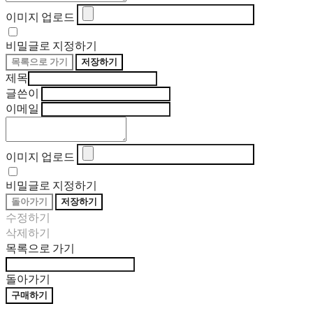
이미지 업로드
비밀글로 지정하기
목록으로 가기
저장하기
제목
글쓴이
이메일
이미지 업로드
비밀글로 지정하기
돌아가기
저장하기
수정하기
삭제하기
목록으로 가기
돌아가기
구매하기