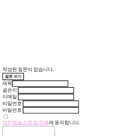
작성된 질문이 없습니다.
질문 쓰기
제목
글쓴이
이메일
비밀번호
비밀번호
개인정보 수집 및 이용
에 동의합니다.