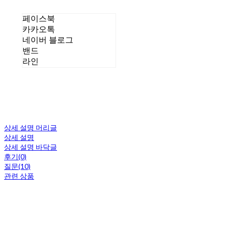
페이스북
카카오톡
네이버 블로그
밴드
라인
상세 설명 머리글
상세 설명
상세 설명 바닥글
후기(0)
질문(10)
관련 상품