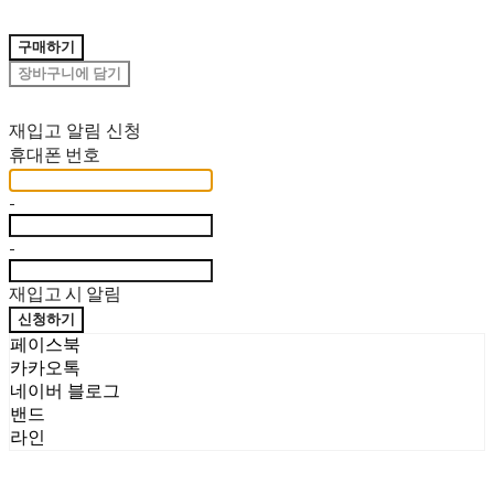
구매하기
장바구니에 담기
재입고 알림 신청
휴대폰 번호
-
-
재입고 시 알림
신청하기
페이스북
카카오톡
네이버 블로그
밴드
라인