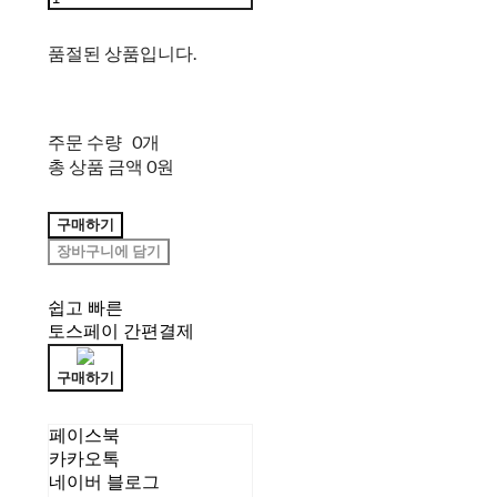
품절된 상품입니다.
주문 수량
0개
총 상품 금액
0원
구매하기
장바구니에 담기
쉽고 빠른
토스페이 간편결제
구매하기
페이스북
카카오톡
네이버 블로그