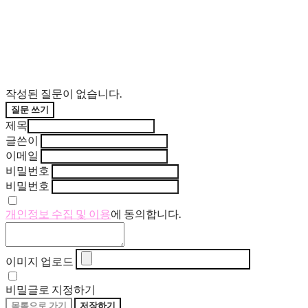
작성된 질문이 없습니다.
질문 쓰기
제목
글쓴이
이메일
비밀번호
비밀번호
개인정보 수집 및 이용
에 동의합니다.
이미지 업로드
비밀글로 지정하기
목록으로 가기
저장하기