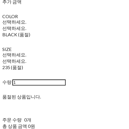
추가 금액
COLOR
선택하세요.
선택하세요.
BLACK (품절)
SIZE
선택하세요.
선택하세요.
235 (품절)
수량
품절된 상품입니다.
주문 수량
0개
총 상품 금액
0원