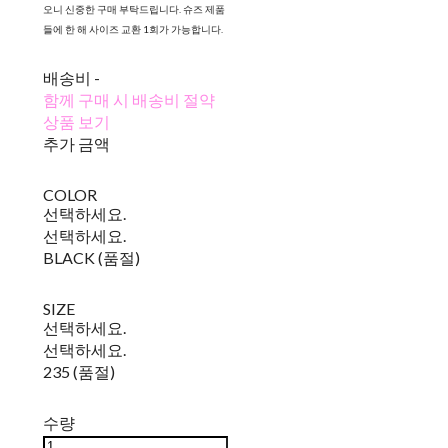
오니 신중한 구매 부탁드립니다. 슈즈 제품
들에 한 해 사이즈 교환 1회가 가능합니다.
배송비
-
함께 구매 시 배송비 절약
상품 보기
추가 금액
COLOR
선택하세요.
선택하세요.
BLACK (품절)
SIZE
선택하세요.
선택하세요.
235 (품절)
수량