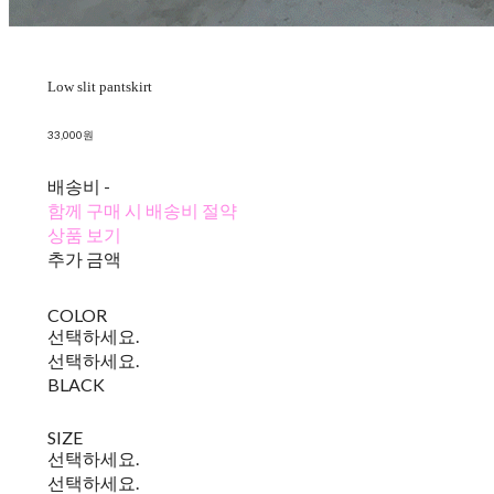
Low slit pantskirt
33,000원
배송비
-
함께 구매 시 배송비 절약
상품 보기
추가 금액
COLOR
선택하세요.
선택하세요.
BLACK
SIZE
선택하세요.
선택하세요.