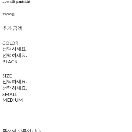
Low slit pantskirt
33,000원
추가 금액
COLOR
선택하세요.
선택하세요.
BLACK
SIZE
선택하세요.
선택하세요.
SMALL
MEDIUM
품절된 상품입니다.