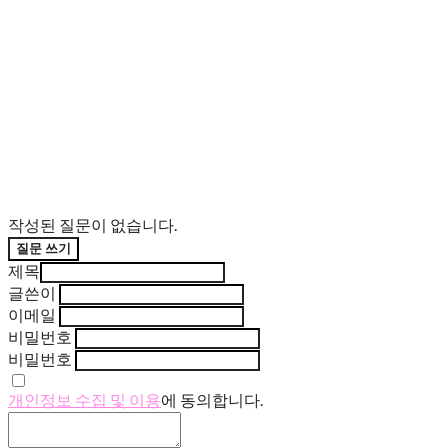
작성된 질문이 없습니다.
질문 쓰기
제목
글쓴이
이메일
비밀번호
비밀번호
개인정보 수집 및 이용
에 동의합니다.