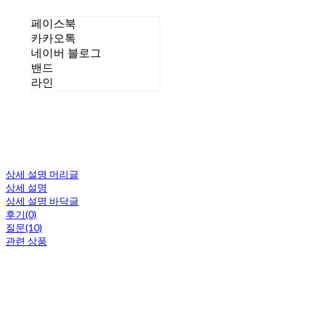
페이스북
카카오톡
네이버 블로그
밴드
라인
상세 설명 머리글
상세 설명
상세 설명 바닥글
후기(0)
질문(10)
관련 상품