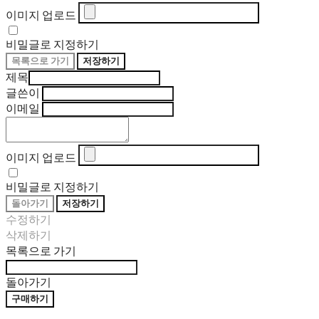
이미지 업로드
비밀글로 지정하기
목록으로 가기
저장하기
제목
글쓴이
이메일
이미지 업로드
비밀글로 지정하기
돌아가기
저장하기
수정하기
삭제하기
목록으로 가기
돌아가기
구매하기