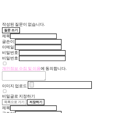
작성된 질문이 없습니다.
질문 쓰기
제목
글쓴이
이메일
비밀번호
비밀번호
개인정보 수집 및 이용
에 동의합니다.
이미지 업로드
비밀글로 지정하기
목록으로 가기
저장하기
제목