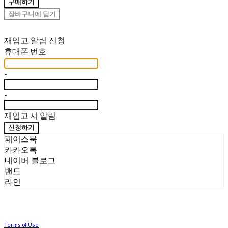
구매하기
장바구니에 담기
재입고 알림 신청
휴대폰 번호
-
-
재입고 시 알림
신청하기
페이스북
카카오톡
네이버 블로그
밴드
라인
Terms of Use