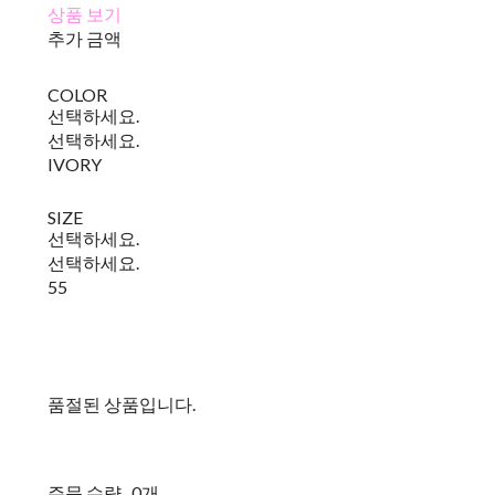
상품 보기
추가 금액
COLOR
선택하세요.
선택하세요.
IVORY
SIZE
선택하세요.
선택하세요.
55
품절된 상품입니다.
주문 수량
0개