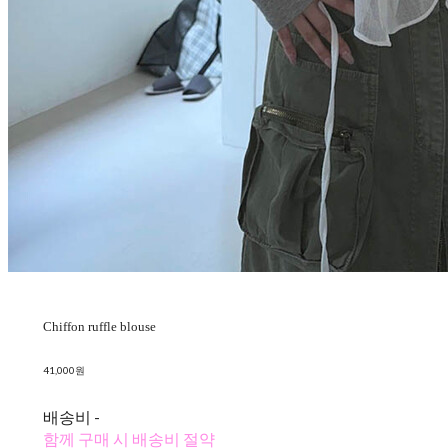
Chiffon ruffle blouse
41,000원
배송비
-
함께 구매 시 배송비 절약