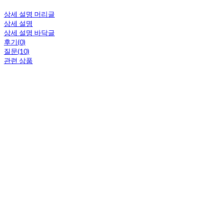
상세 설명 머리글
상세 설명
상세 설명 바닥글
후기(0)
질문(10)
관련 상품