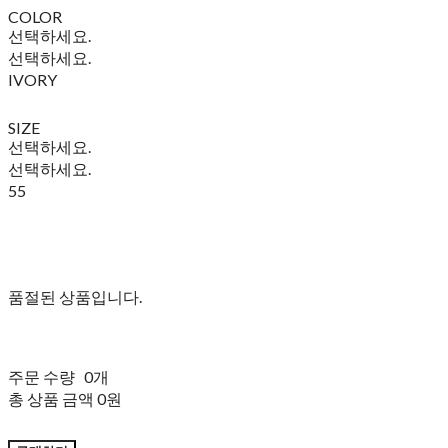
COLOR
선택하세요.
선택하세요.
IVORY
SIZE
선택하세요.
선택하세요.
55
품절된 상품입니다.
주문 수량
0개
총 상품 금액
0원