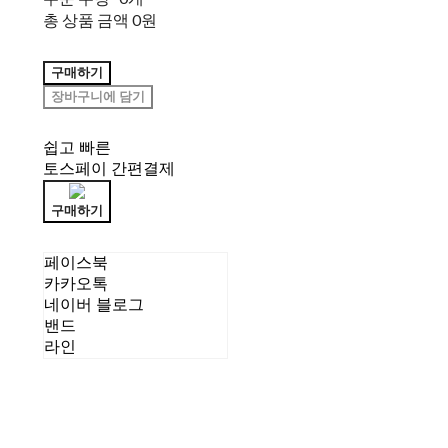
총 상품 금액
0원
구매하기
장바구니에 담기
쉽고 빠른
토스페이 간편결제
구매하기
페이스북
카카오톡
네이버 블로그
밴드
라인