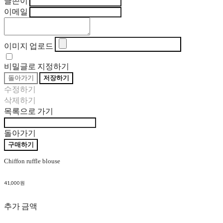
글쓴이
이메일
이미지 업로드
비밀글로 지정하기
돌아가기
저장하기
수정하기
삭제하기
목록으로 가기
돌아가기
구매하기
Chiffon ruffle blouse
41,000원
추가 금액