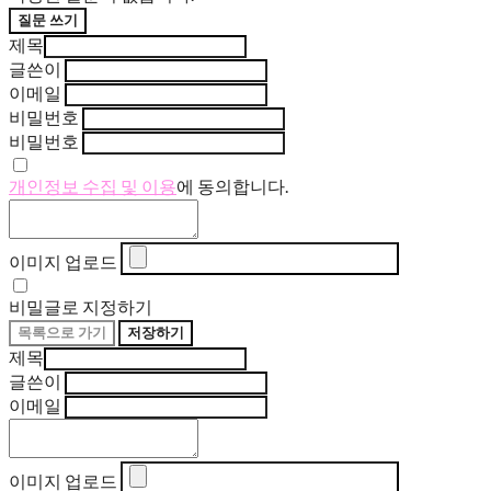
질문 쓰기
제목
글쓴이
이메일
비밀번호
비밀번호
개인정보 수집 및 이용
에 동의합니다.
이미지 업로드
비밀글로 지정하기
목록으로 가기
저장하기
제목
글쓴이
이메일
이미지 업로드