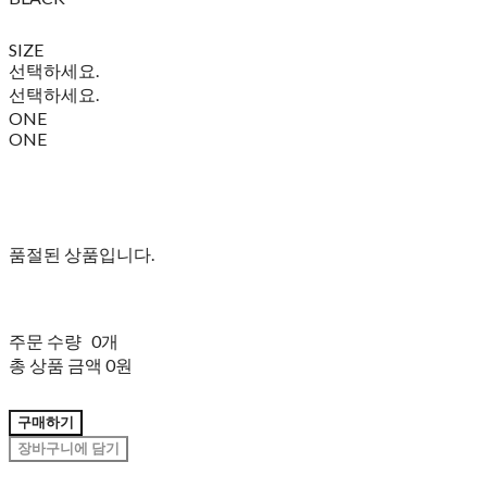
SIZE
선택하세요.
선택하세요.
ONE
ONE
품절된 상품입니다.
주문 수량
0개
총 상품 금액
0원
구매하기
장바구니에 담기