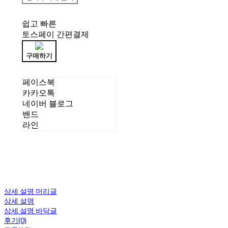
쉽고 빠른
토스페이 간편결제
구매하기
페이스북
카카오톡
네이버 블로그
밴드
라인
상세 설명 머리글
상세 설명
상세 설명 바닥글
후기(0)