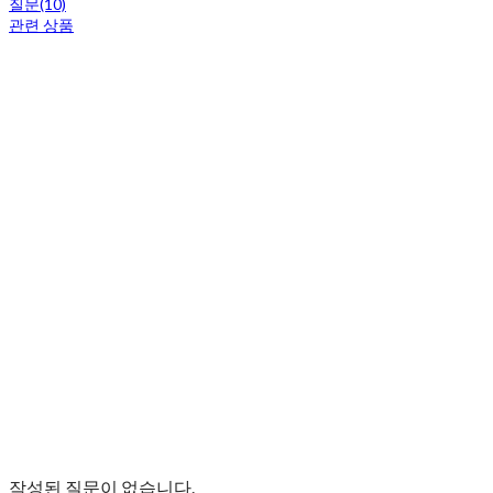
질문(10)
관련 상품
작성된 질문이 없습니다.