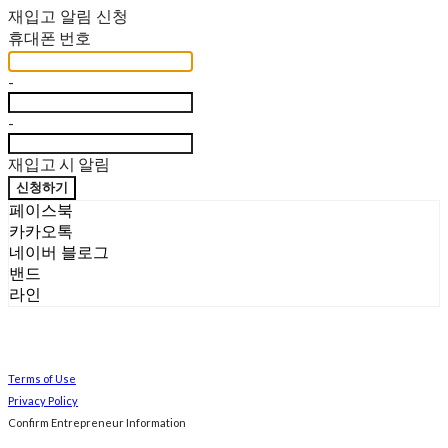
재입고 알림 신청
휴대폰 번호
-
-
재입고 시 알림
신청하기
페이스북
카카오톡
네이버 블로그
밴드
라인
Terms of Use
Privacy Policy
Confirm Entrepreneur Information