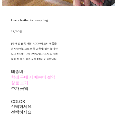
Crack leather two-way bag
32,000원
[구매 전 필독 사항] ACC 카테고리 제품들
은 단순변심으로 인한 교환/환불이 불가하
오니 신중한 구매 부탁드립니다. 슈즈 제품
들에 한 해 사이즈 교환 1회가 가능합니다.
배송비
-
함께 구매 시 배송비 절약
상품 보기
추가 금액
COLOR
선택하세요.
선택하세요.