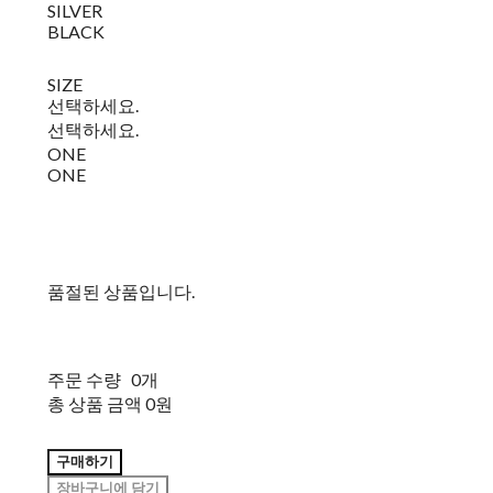
SILVER
BLACK
SIZE
선택하세요.
선택하세요.
ONE
ONE
품절된 상품입니다.
주문 수량
0개
총 상품 금액
0원
구매하기
장바구니에 담기