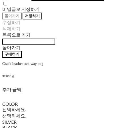
비밀글로 지정하기
돌아가기
저장하기
수정하기
삭제하기
목록으로 가기
돌아가기
구매하기
Crack leather two-way bag
32,000원
추가 금액
COLOR
선택하세요.
선택하세요.
SILVER
BLACK