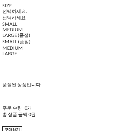
SIZE
선택하세요.
선택하세요.
SMALL
MEDIUM
LARGE (품절)
SMALL (품절)
MEDIUM
LARGE
품절된 상품입니다.
주문 수량
0개
총 상품 금액
0원
구매하기