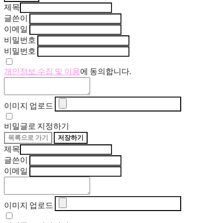
제목
글쓴이
이메일
비밀번호
비밀번호
개인정보 수집 및 이용
에 동의합니다.
이미지 업로드
비밀글로 지정하기
목록으로 가기
저장하기
제목
글쓴이
이메일
이미지 업로드