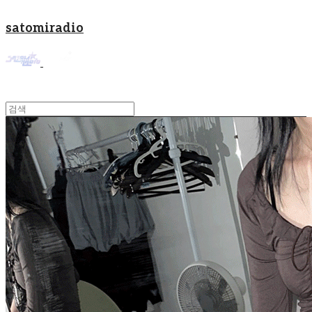
satomiradio