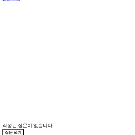
작성된 질문이 없습니다.
질문 쓰기