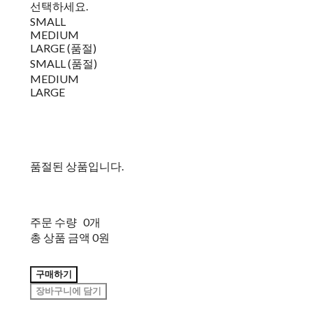
선택하세요.
SMALL
MEDIUM
LARGE (품절)
SMALL (품절)
MEDIUM
LARGE
품절된 상품입니다.
주문 수량
0개
총 상품 금액
0원
구매하기
장바구니에 담기