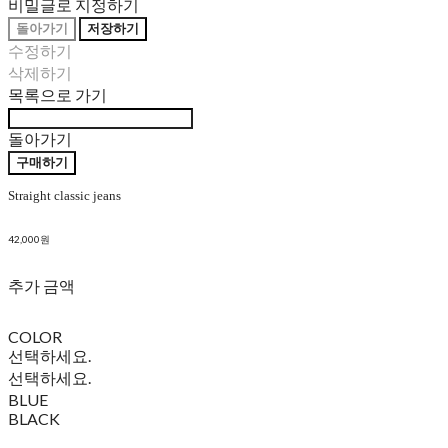
비밀글로 지정하기
돌아가기
저장하기
수정하기
삭제하기
목록으로 가기
돌아가기
구매하기
Straight classic jeans
42,000원
추가 금액
COLOR
선택하세요.
선택하세요.
BLUE
BLACK