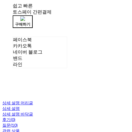
쉽고 빠른
토스페이 간편결제
구매하기
페이스북
카카오톡
네이버 블로그
밴드
라인
상세 설명 머리글
상세 설명
상세 설명 바닥글
후기(0)
질문(10)
관련 상품