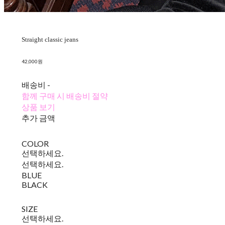
Straight classic jeans
42,000원
배송비
-
함께 구매 시 배송비 절약
상품 보기
추가 금액
COLOR
선택하세요.
선택하세요.
BLUE
BLACK
SIZE
선택하세요.