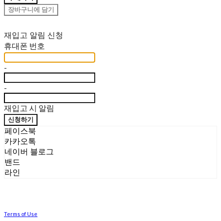
장바구니에 담기
재입고 알림 신청
휴대폰 번호
-
-
재입고 시 알림
신청하기
페이스북
카카오톡
네이버 블로그
밴드
라인
Terms of Use