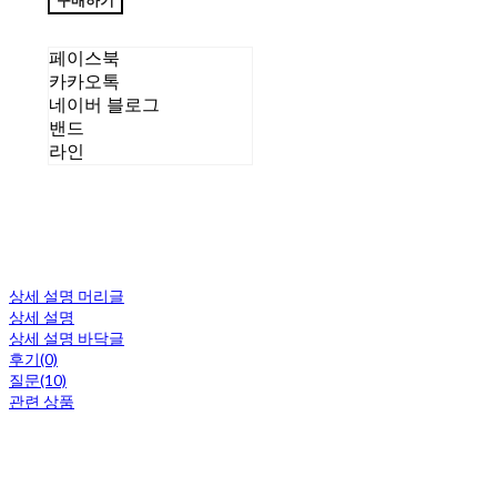
구매하기
페이스북
카카오톡
네이버 블로그
밴드
라인
상세 설명 머리글
상세 설명
상세 설명 바닥글
후기(0)
질문(10)
관련 상품