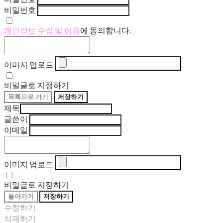
비밀번호
개인정보 수집 및 이용
에 동의합니다.
이미지 업로드
비밀글로 지정하기
목록으로 가기
저장하기
제목
글쓴이
이메일
이미지 업로드
비밀글로 지정하기
돌아가기
저장하기
수정하기
삭제하기