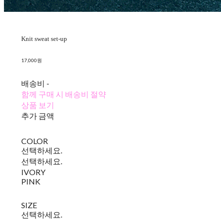
Knit sweat set-up
17,000원
배송비
-
함께 구매 시 배송비 절약
상품 보기
추가 금액
COLOR
선택하세요.
선택하세요.
IVORY
PINK
SIZE
선택하세요.