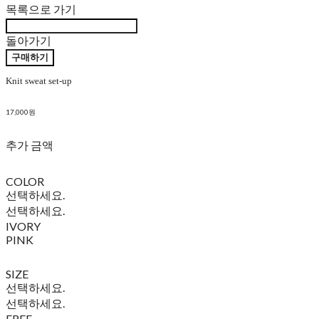
목록으로 가기
돌아가기
구매하기
Knit sweat set-up
17,000원
추가 금액
COLOR
선택하세요.
선택하세요.
IVORY
PINK
SIZE
선택하세요.
선택하세요.
FREE