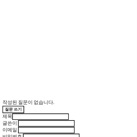
작성된 질문이 없습니다.
질문 쓰기
제목
글쓴이
이메일
비밀번호