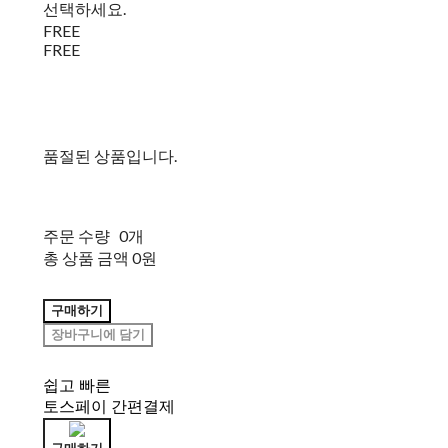
선택하세요.
FREE
FREE
품절된 상품입니다.
주문 수량
0개
총 상품 금액
0원
구매하기
장바구니에 담기
쉽고 빠른
토스페이 간편결제