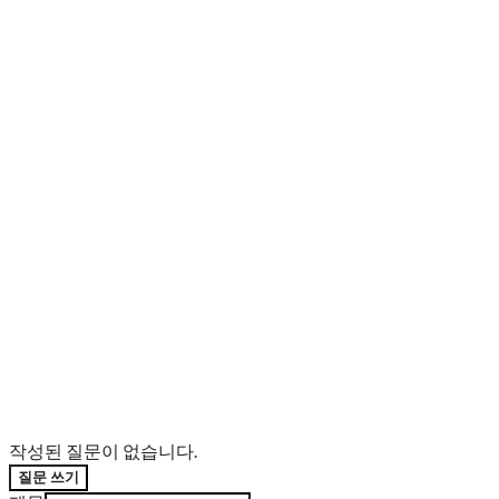
작성된 질문이 없습니다.
질문 쓰기