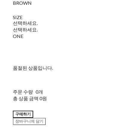
BROWN
SIZE
선택하세요.
선택하세요.
ONE
품절된 상품입니다.
주문 수량
0개
총 상품 금액
0원
구매하기
장바구니에 담기