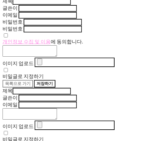
제목
글쓴이
이메일
비밀번호
비밀번호
개인정보 수집 및 이용
에 동의합니다.
이미지 업로드
비밀글로 지정하기
목록으로 가기
저장하기
제목
글쓴이
이메일
이미지 업로드
비밀글로 지정하기