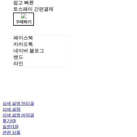
쉽고 빠른
토스페이 간편결제
구매하기
페이스북
카카오톡
네이버 블로그
밴드
라인
상세 설명 머리글
상세 설명
상세 설명 바닥글
후기(0)
질문(10)
관련 상품