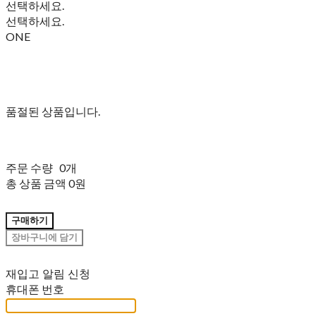
선택하세요.
선택하세요.
ONE
품절된 상품입니다.
주문 수량
0개
총 상품 금액
0원
구매하기
장바구니에 담기
재입고 알림 신청
휴대폰 번호