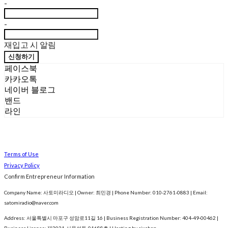
-
-
재입고 시 알림
신청하기
페이스북
카카오톡
네이버 블로그
밴드
라인
Terms of Use
Privacy Policy
Confirm Entrepreneur Information
Company Name: 사토미라디오 | Owner: 최민경 | Phone Number: 010-2761-0883 | Email:
satomiradio@naver.com
Address: 서울특별시 마포구 성암로11길 16 | Business Registration Number:
404-49-00462
|