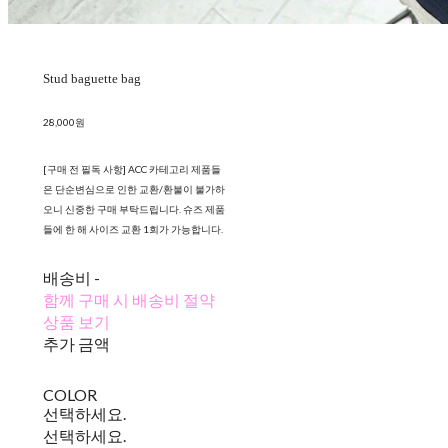
Stud baguette bag
28,000원
[구매 전 필독 사항] ACC 카테고리 제품들
은 단순변심으로 인한 교환/환불이 불가하
오니 신중한 구매 부탁드립니다. 슈즈 제품
들에 한 해 사이즈 교환 1회가 가능합니다.
배송비
-
함께 구매 시 배송비 절약
상품 보기
추가 금액
COLOR
선택하세요.
선택하세요.