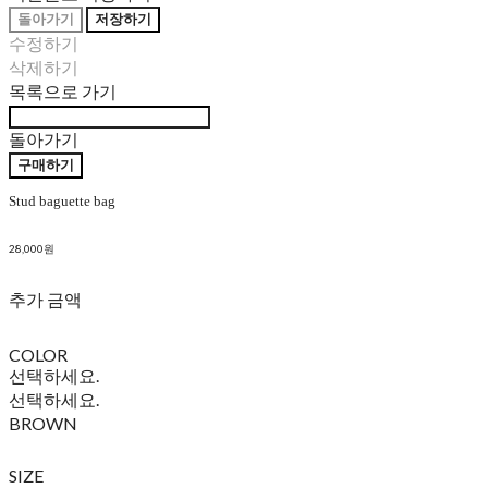
돌아가기
저장하기
수정하기
삭제하기
목록으로 가기
돌아가기
구매하기
Stud baguette bag
28,000원
추가 금액
COLOR
선택하세요.
선택하세요.
BROWN
SIZE