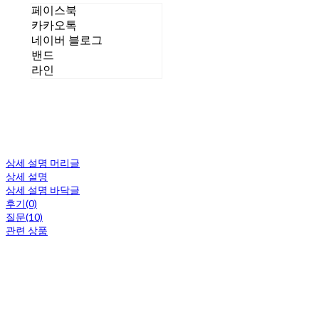
페이스북
카카오톡
네이버 블로그
밴드
라인
상세 설명 머리글
상세 설명
상세 설명 바닥글
후기(0)
질문(10)
관련 상품