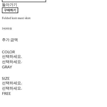
돌아가기
구매하기
Folded knit maxi skirt
34,000원
추가 금액
COLOR
선택하세요.
선택하세요.
GRAY
SIZE
선택하세요.
선택하세요.
FREE