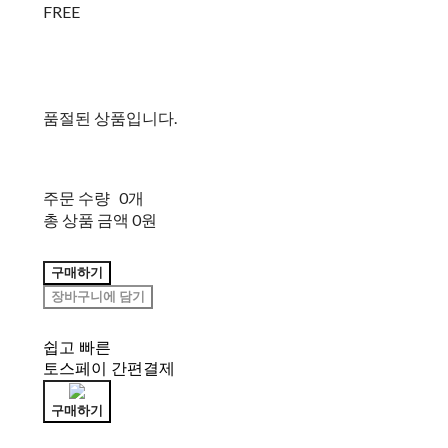
FREE
품절된 상품입니다.
주문 수량
0개
총 상품 금액
0원
구매하기
장바구니에 담기
쉽고 빠른
토스페이 간편결제
구매하기