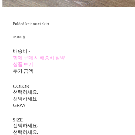
Folded knit maxi skirt
34,000원
배송비
-
함께 구매 시 배송비 절약
상품 보기
추가 금액
COLOR
선택하세요.
선택하세요.
GRAY
SIZE
선택하세요.
선택하세요.