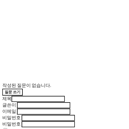
작성된 질문이 없습니다.
질문 쓰기
제목
글쓴이
이메일
비밀번호
비밀번호