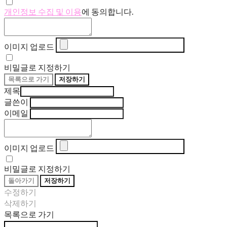
개인정보 수집 및 이용
에 동의합니다.
이미지 업로드
비밀글로 지정하기
목록으로 가기
저장하기
제목
글쓴이
이메일
이미지 업로드
비밀글로 지정하기
돌아가기
저장하기
수정하기
삭제하기
목록으로 가기