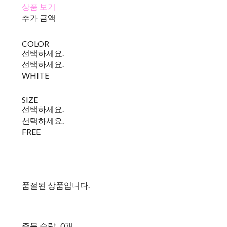
상품 보기
추가 금액
COLOR
선택하세요.
선택하세요.
WHITE
SIZE
선택하세요.
선택하세요.
FREE
품절된 상품입니다.
주문 수량
0개