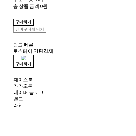
총 상품 금액
0원
구매하기
장바구니에 담기
쉽고 빠른
토스페이 간편결제
구매하기
페이스북
카카오톡
네이버 블로그
밴드
라인