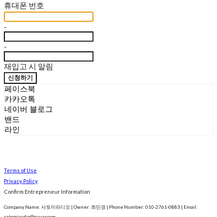
휴대폰 번호
-
-
재입고 시 알림
신청하기
페이스북
카카오톡
네이버 블로그
밴드
라인
Terms of Use
Privacy Policy
Confirm Entrepreneur Information
Company Name: 사토미라디오 | Owner: 최민경 | Phone Number: 010-2761-0883 | Email:
satomiradio@naver.com