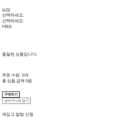
SIZE
선택하세요.
선택하세요.
FREE
품절된 상품입니다.
주문 수량
0개
총 상품 금액
0원
구매하기
장바구니에 담기
재입고 알림 신청