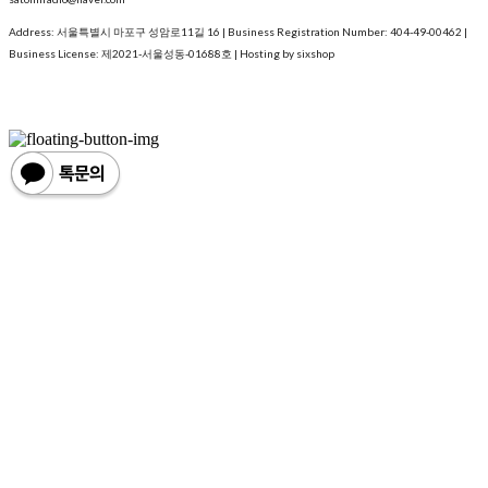
Address: 서울특별시 마포구 성암로11길 16 | Business Registration Number:
404-49-00462
|
Business License:
제2021-서울성동-01688호
| Hosting by sixshop