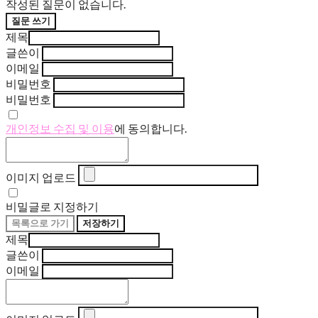
작성된 질문이 없습니다.
질문 쓰기
제목
글쓴이
이메일
비밀번호
비밀번호
개인정보 수집 및 이용
에 동의합니다.
이미지 업로드
비밀글로 지정하기
목록으로 가기
저장하기
제목
글쓴이
이메일