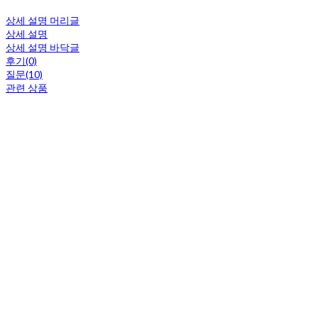
상세 설명 머리글
상세 설명
상세 설명 바닥글
후기(0)
질문(10)
관련 상품