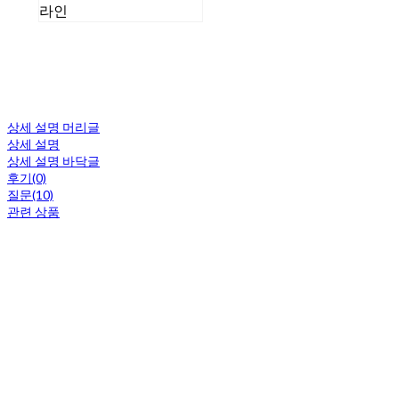
라인
상세 설명 머리글
상세 설명
상세 설명 바닥글
후기(0)
질문(10)
관련 상품