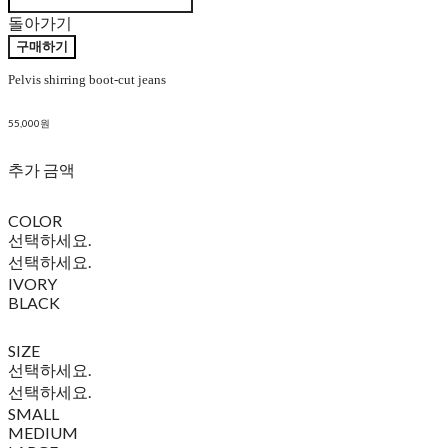
돌아가기
구매하기
Pelvis shirring boot-cut jeans
55,000원
추가 금액
COLOR
선택하세요.
선택하세요.
IVORY
BLACK
SIZE
선택하세요.
선택하세요.
SMALL
MEDIUM