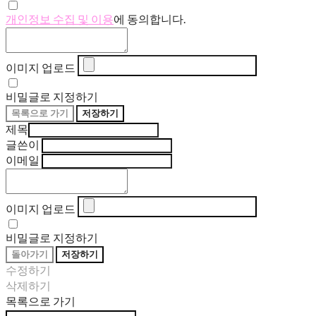
개인정보 수집 및 이용
에 동의합니다.
이미지 업로드
비밀글로 지정하기
목록으로 가기
저장하기
제목
글쓴이
이메일
이미지 업로드
비밀글로 지정하기
돌아가기
저장하기
수정하기
삭제하기
목록으로 가기