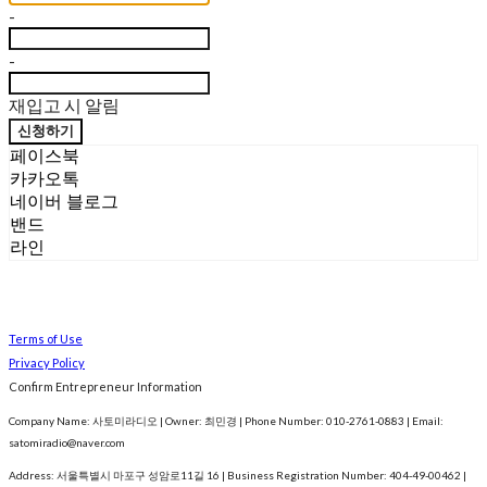
-
-
재입고 시 알림
신청하기
페이스북
카카오톡
네이버 블로그
밴드
라인
Terms of Use
Privacy Policy
Confirm Entrepreneur Information
Company Name: 사토미라디오 | Owner: 최민경 | Phone Number: 010-2761-0883 | Email:
satomiradio@naver.com
Address: 서울특별시 마포구 성암로11길 16 | Business Registration Number:
404-49-00462
|