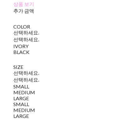
상품 보기
추가 금액
COLOR
선택하세요.
선택하세요.
IVORY
BLACK
SIZE
선택하세요.
선택하세요.
SMALL
MEDIUM
LARGE
SMALL
MEDIUM
LARGE