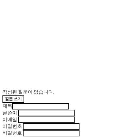
작성된 질문이 없습니다.
질문 쓰기
제목
글쓴이
이메일
비밀번호
비밀번호