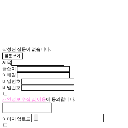
작성된 질문이 없습니다.
질문 쓰기
제목
글쓴이
이메일
비밀번호
비밀번호
개인정보 수집 및 이용
에 동의합니다.
이미지 업로드