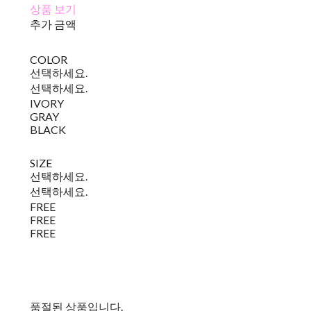
상품 보기
추가 금액
COLOR
선택하세요.
선택하세요.
IVORY
GRAY
BLACK
SIZE
선택하세요.
선택하세요.
FREE
FREE
FREE
품절된 상품입니다.