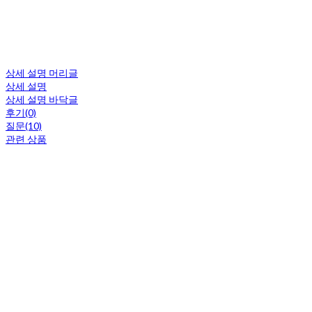
상세 설명 머리글
상세 설명
상세 설명 바닥글
후기(0)
질문(10)
관련 상품