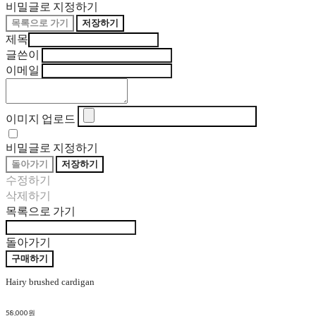
비밀글로 지정하기
목록으로 가기
저장하기
제목
글쓴이
이메일
이미지 업로드
비밀글로 지정하기
돌아가기
저장하기
수정하기
삭제하기
목록으로 가기
돌아가기
구매하기
Hairy brushed cardigan
58,000원