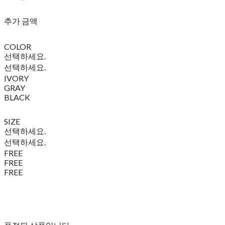
추가 금액
COLOR
선택하세요.
선택하세요.
IVORY
GRAY
BLACK
SIZE
선택하세요.
선택하세요.
FREE
FREE
FREE