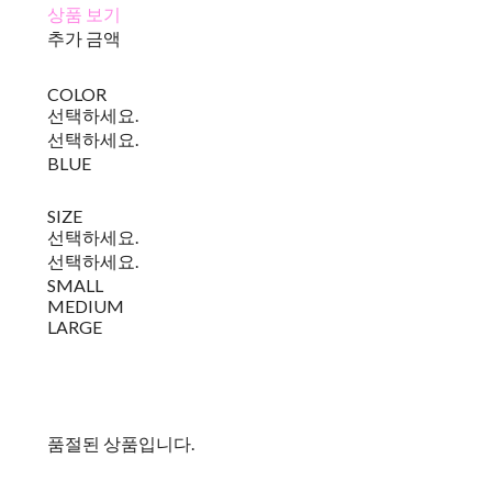
상품 보기
추가 금액
COLOR
선택하세요.
선택하세요.
BLUE
SIZE
선택하세요.
선택하세요.
SMALL
MEDIUM
LARGE
품절된 상품입니다.