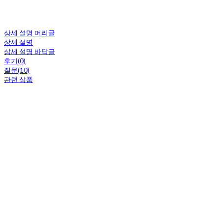
상세 설명 머리글
상세 설명
상세 설명 바닥글
후기(0)
질문(10)
관련 상품