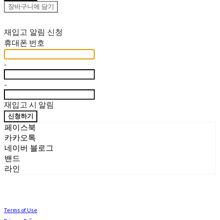
장바구니에 담기
재입고 알림 신청
휴대폰 번호
-
-
재입고 시 알림
신청하기
페이스북
카카오톡
네이버 블로그
밴드
라인
Terms of Use