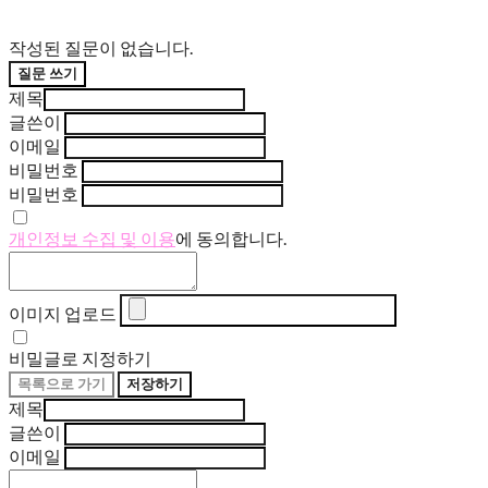
작성된 질문이 없습니다.
질문 쓰기
제목
글쓴이
이메일
비밀번호
비밀번호
개인정보 수집 및 이용
에 동의합니다.
이미지 업로드
비밀글로 지정하기
목록으로 가기
저장하기
제목
글쓴이
이메일