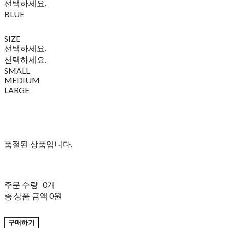
선택하세요.
BLUE
SIZE
선택하세요.
선택하세요.
SMALL
MEDIUM
LARGE
품절된 상품입니다.
주문 수량
0개
총 상품 금액
0원
구매하기