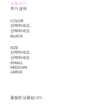
상품 보기
추가 금액
COLOR
선택하세요.
선택하세요.
BLACK
SIZE
선택하세요.
선택하세요.
SMALL
MEDIUM
LARGE
품절된 상품입니다.