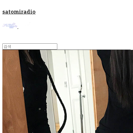
satomiradio