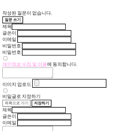
작성된 질문이 없습니다.
질문 쓰기
제목
글쓴이
이메일
비밀번호
비밀번호
개인정보 수집 및 이용
에 동의합니다.
이미지 업로드
비밀글로 지정하기
목록으로 가기
저장하기
제목
글쓴이
이메일