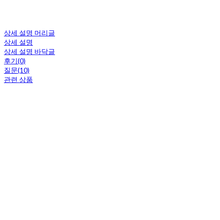
상세 설명 머리글
상세 설명
상세 설명 바닥글
후기(0)
질문(10)
관련 상품