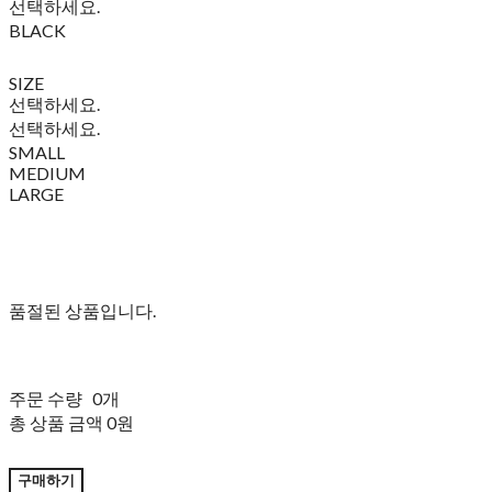
선택하세요.
BLACK
SIZE
선택하세요.
선택하세요.
SMALL
MEDIUM
LARGE
품절된 상품입니다.
주문 수량
0개
총 상품 금액
0원
구매하기