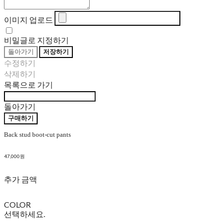
이미지 업로드
비밀글로 지정하기
돌아가기
저장하기
수정하기
삭제하기
목록으로 가기
돌아가기
구매하기
Back stud boot-cut pants
47,000원
추가 금액
COLOR
선택하세요.