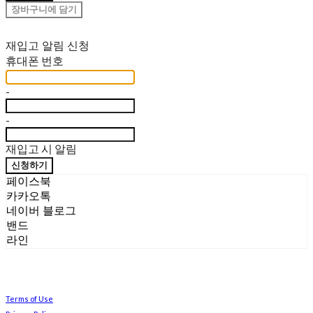
장바구니에 담기
재입고 알림 신청
휴대폰 번호
-
-
재입고 시 알림
신청하기
페이스북
카카오톡
네이버 블로그
밴드
라인
Terms of Use