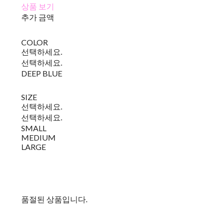
상품 보기
추가 금액
COLOR
선택하세요.
선택하세요.
DEEP BLUE
SIZE
선택하세요.
선택하세요.
SMALL
MEDIUM
LARGE
품절된 상품입니다.