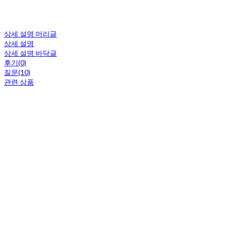
상세 설명 머리글
상세 설명
상세 설명 바닥글
후기(0)
질문(10)
관련 상품