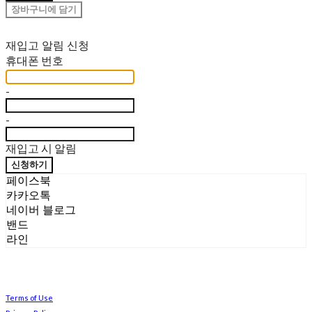
장바구니에 담기
재입고 알림 신청
휴대폰 번호
-
-
재입고 시 알림
신청하기
페이스북
카카오톡
네이버 블로그
밴드
라인
Terms of Use