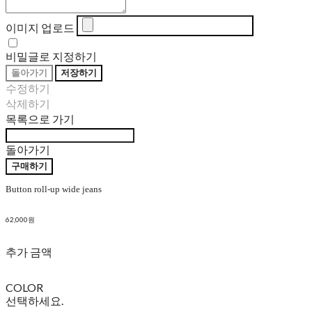
이미지 업로드
비밀글로 지정하기
돌아가기
저장하기
수정하기
삭제하기
목록으로 가기
돌아가기
구매하기
Button roll-up wide jeans
62,000원
추가 금액
COLOR
선택하세요.