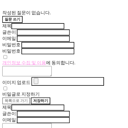
작성된 질문이 없습니다.
질문 쓰기
제목
글쓴이
이메일
비밀번호
비밀번호
개인정보 수집 및 이용
에 동의합니다.
이미지 업로드
비밀글로 지정하기
목록으로 가기
저장하기
제목
글쓴이
이메일