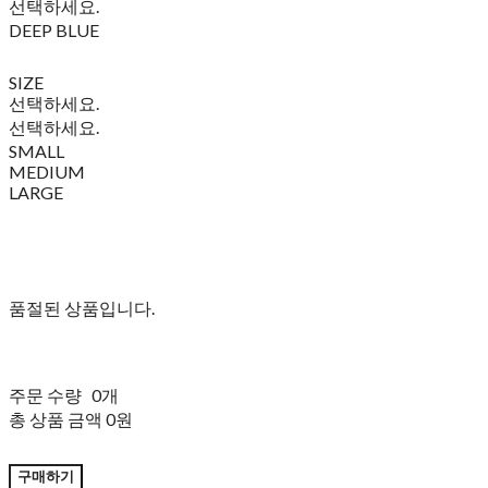
선택하세요.
DEEP BLUE
SIZE
선택하세요.
선택하세요.
SMALL
MEDIUM
LARGE
품절된 상품입니다.
주문 수량
0개
총 상품 금액
0원
구매하기