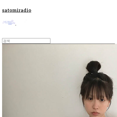
satomiradio